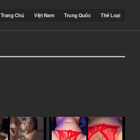
Trang Chủ
Việt Nam
Trung Quốc
Thể Loại